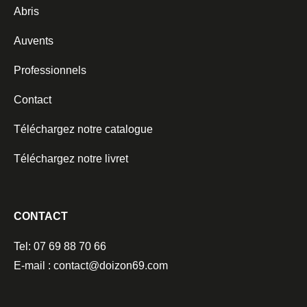
Abris
Auvents
Professionnels
Contact
Téléchargez notre catalogue
Téléchargez notre livret
CONTACT
Tel: 07 69 88 70 66
E-mail : contact@doizon69.com