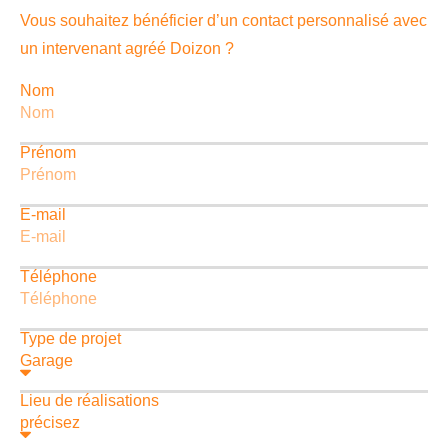
Vous souhaitez bénéficier d’un contact personnalisé avec
un intervenant agréé Doizon ?
Nom
Prénom
E-mail
Téléphone
Type de projet
Lieu de réalisations