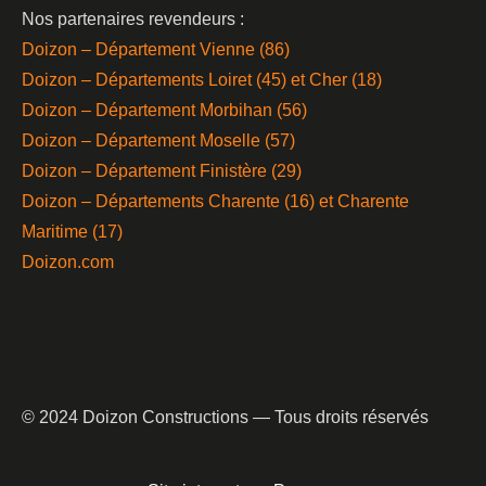
Nos partenaires revendeurs :
Doizon – Département Vienne (86)
Doizon – Départements Loiret (45) et Cher (18)
Doizon – Département Morbihan (56)
Doizon – Département Moselle (57)
Doizon – Département Finistère (29)
Doizon – Départements Charente (16) et Charente
Maritime (17)
Doizon.com
© 2024 Doizon Constructions — Tous droits réservés