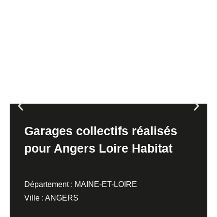
Garages collectifs réalisés
pour Angers Loire Habitat
Département : MAINE-ET-LOIRE
Ville : ANGERS