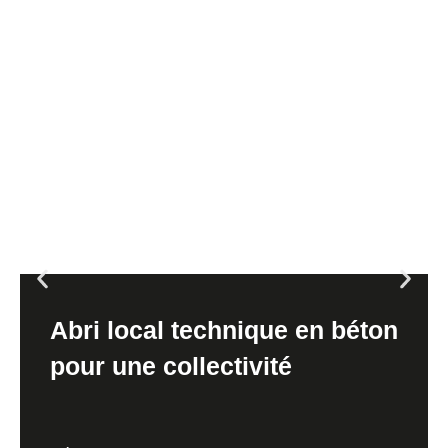
Abri local technique en béton
pour une collectivité