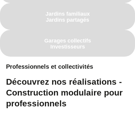
Jardins familiaux
Jardins partagés
Garages collectifs
Investisseurs
Professionnels et collectivités
Découvrez nos réalisations -
Construction modulaire pour
professionnels