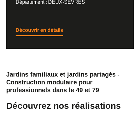
Département : DEUX-SEVRES
Découvrir en détails
Jardins familiaux et jardins partagés -
Construction modulaire pour
professionnels dans le 49 et 79
Découvrez nos réalisations