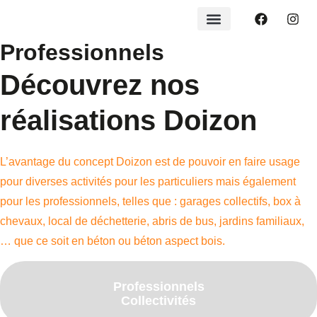
Professionnels
Découvrez nos
réalisations Doizon
L’avantage du concept Doizon est de pouvoir en faire usage
pour diverses activités pour les particuliers mais également
pour les professionnels, telles que : garages collectifs, box à
chevaux, local de déchetterie, abris de bus, jardins familiaux,
… que ce soit en béton ou béton aspect bois.
Professionnels
Collectivités