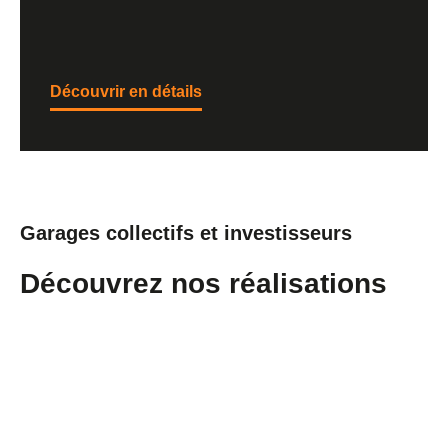
Découvrir en détails
Garages collectifs et investisseurs
Découvrez nos réalisations