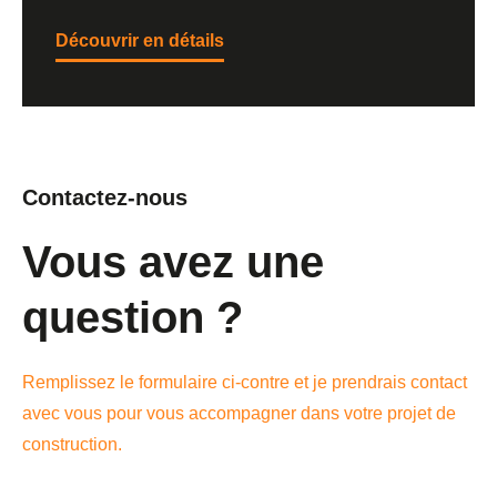
Découvrir en détails
Contactez-nous
Vous avez une
question ?
Remplissez le formulaire ci-contre et je prendrais contact
avec vous pour vous accompagner dans votre projet de
construction.