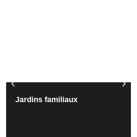
Jardins familiaux