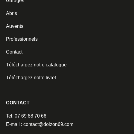
Garages
Abris
Auvents
Professionnels
Contact
Téléchargez notre catalogue
Téléchargez notre livret
CONTACT
Tel: 07 69 88 70 66
E-mail : contact@doizon69.com