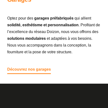
Optez pour des
garages préfabriqués
qui allient
solidité, esthétisme et personnalisation
. Profitant de
l’excellence du réseau Doizon, nous vous offrons des
solutions modulaires
et adaptées à vos besoins.
Nous vous accompagnons dans la conception, la
fourniture et la pose de votre structure.
Découvrez nos garages