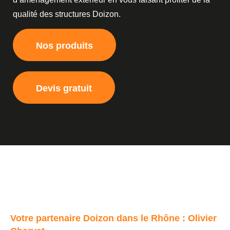
qualité des structures Doizon.
Nos produits
Devis gratuit
Votre partenaire Doizon dans le Rhône : Olivier