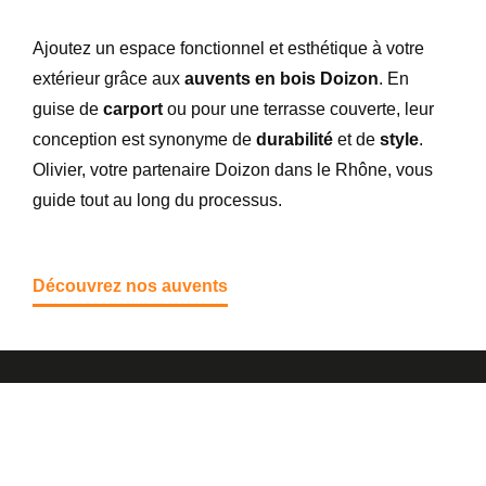
Ajoutez un espace fonctionnel et esthétique à votre
extérieur grâce aux
auvents en bois Doizon
. En
guise de
carport
ou pour une terrasse couverte, leur
conception est synonyme de
durabilité
et de
style
.
Olivier, votre partenaire Doizon dans le Rhône, vous
guide tout au long du processus.
Découvrez nos auvents