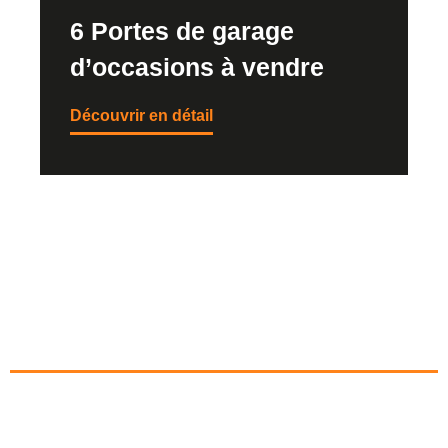
6 Portes de garage
d’occasions à vendre
Découvrir en détail