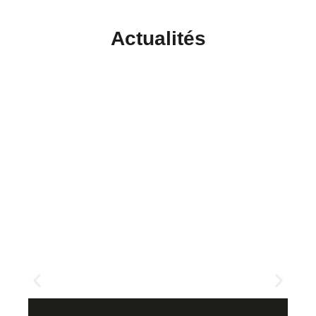
Actualités