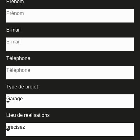
Prénom
E-mail
Téléphone
Type de projet
Lieu de réalisations