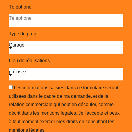
Téléphone
Type de projet
Lieu de réalisations
Les informations saisies dans ce formulaire seront
utilisées dans le cadre de ma demande, et de la
relation commerciale qui peut en découler, comme
décrit dans les mentions légales. Je l'accepte et peux
à tout moment exercer mes droits en consultant les
mentions légales.