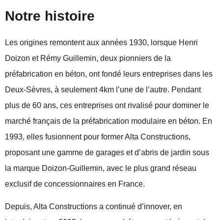
Notre histoire
Les origines remontent aux années 1930, lorsque Henri
Doizon et Rémy Guillemin, deux pionniers de la
préfabrication en béton, ont fondé leurs entreprises dans les
Deux-Sèvres, à seulement 4km l’une de l’autre. Pendant
plus de 60 ans, ces entreprises ont rivalisé pour dominer le
marché français de la préfabrication modulaire en béton. En
1993, elles fusionnent pour former Alta Constructions,
proposant une gamme de garages et d’abris de jardin sous
la marque Doizon-Guillemin, avec le plus grand réseau
exclusif de concessionnaires en France.
Depuis, Alta Constructions a continué d’innover, en