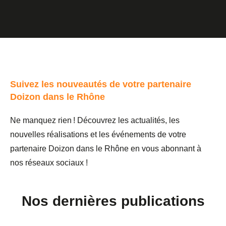
Suivez les nouveautés de votre partenaire
Doizon dans le Rhône
Ne manquez rien ! Découvrez les actualités, les
nouvelles réalisations et les événements de votre
partenaire Doizon dans le Rhône en vous abonnant à
nos réseaux sociaux !
Nos dernières publications