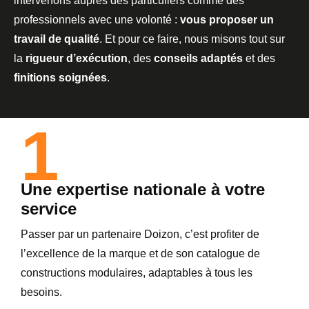
intervenons auprès des particuliers comme des
professionnels avec une volonté :
vous proposer un
travail de qualité
. Et pour ce faire, nous misons tout sur
la
rigueur d’exécution
, des
conseils adaptés
et des
finitions soignées
.
1
Une expertise nationale à votre
service
Passer par un partenaire Doizon, c’est profiter de
l’excellence de la marque et de son catalogue de
constructions modulaires, adaptables à tous les
besoins.