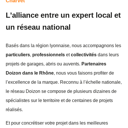
Charvet
L’alliance entre un expert local et
un réseau national
Basés dans la région lyonnaise, nous accompagnons les
particuliers
,
professionnels
et
collectivités
dans leurs
projets de garages, abris ou auvents.
Partenaires
Doizon dans le Rhône
, nous vous faisons profiter de
l’excellence de la marque. Reconnu à l’échelle nationale,
le réseau Doizon se compose de plusieurs dizaines de
spécialistes sur le territoire et de centaines de projets
réalisés.
Et pour concrétiser votre projet dans les meilleures