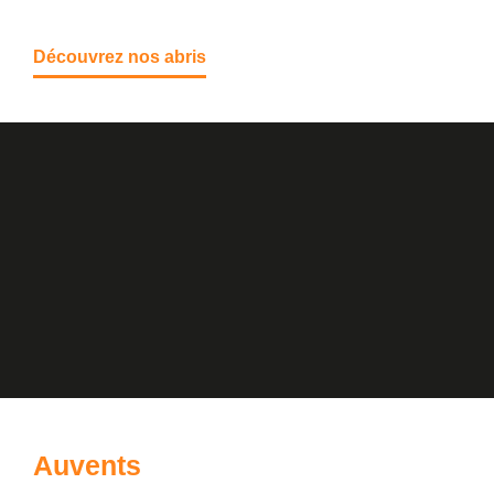
Découvrez nos abris
Auvents