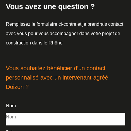
Vous avez une question ?
Remplissez le formulaire ci-contre et je prendrais contact
avec vous pour vous accompagner dans votre projet de
construction dans le Rhône
Vous souhaitez bénéficier d’un contact
personnalisé avec un intervenant agréé
Doizon ?
Nom