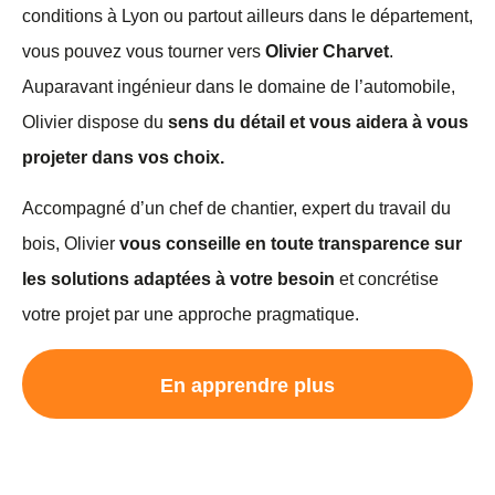
conditions à Lyon ou partout ailleurs dans le département,
vous pouvez vous tourner vers
Olivier Charvet
.
Auparavant ingénieur dans le domaine de l’automobile,
Olivier dispose du
sens du détail et vous aidera à vous
projeter dans vos choix.
Accompagné d’un chef de chantier, expert du travail du
bois, Olivier
vous conseille en toute transparence sur
les solutions adaptées à votre besoin
et concrétise
votre projet par une approche pragmatique.
En apprendre plus