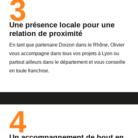
3
Une présence locale pour une
relation de proximité
En tant que partenaire Doizon dans le Rhône, Olivier
vous accompagne dans tous vos projets à Lyon ou
partout ailleurs dans le département et vous conseille
en toute franchise.
4
Un accompagnement de bout en