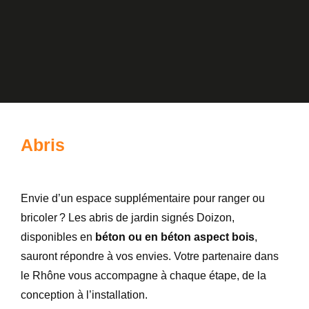
Abris
Envie d’un espace supplémentaire pour ranger ou
bricoler ? Les abris de jardin signés Doizon,
disponibles en
béton ou en béton aspect bois
,
sauront répondre à vos envies. Votre partenaire dans
le Rhône vous accompagne à chaque étape, de la
conception à l’installation.