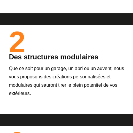
2
Des structures modulaires
Que ce soit pour un garage, un abri ou un auvent, nous
vous proposons des créations personnalisées et
modulaires qui sauront tirer le plein potentiel de vos
extérieurs.