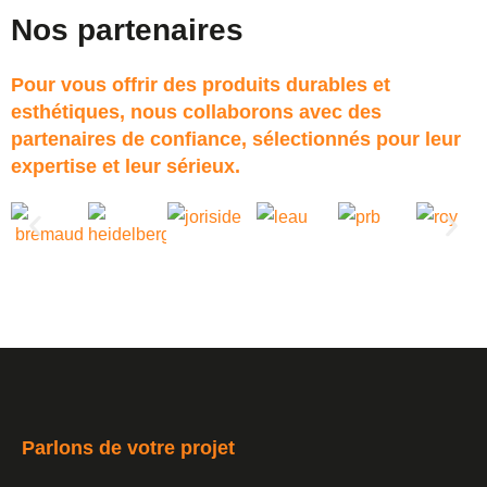
Nos partenaires
Pour vous offrir des produits durables et
esthétiques, nous collaborons avec des
partenaires de confiance, sélectionnés pour leur
expertise et leur sérieux.
Parlons de votre projet