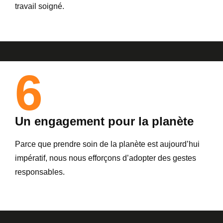
travail soigné.
6
Un engagement pour la planète
Parce que prendre soin de la planète est aujourd’hui
impératif, nous nous efforçons d’adopter des gestes
responsables.