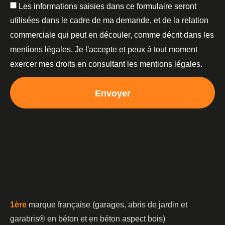
Les informations saisies dans ce formulaire seront
utilisées dans le cadre de ma demande, et de la relation
commerciale qui peut en découler, comme décrit dans les
mentions légales. Je l'accepte et peux à tout moment
exercer mes droits en consultant les mentions légales.
Envoyer
1è
re
marque française (garages, abris de jardin et
garabris®️ en béton et en béton aspect bois)