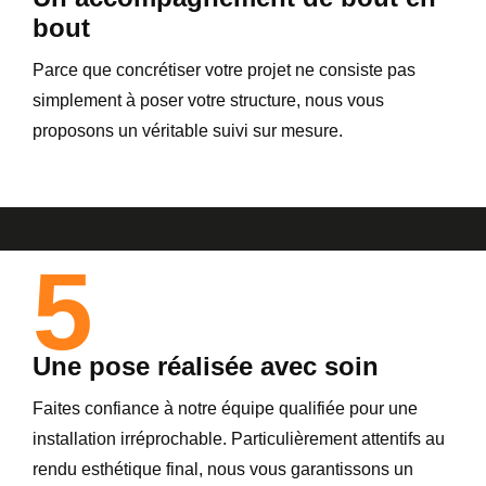
bout
Parce que concrétiser votre projet ne consiste pas
simplement à poser votre structure, nous vous
proposons un véritable suivi sur mesure.
5
Une pose réalisée avec soin
Faites confiance à notre équipe qualifiée pour une
installation irréprochable. Particulièrement attentifs au
rendu esthétique final, nous vous garantissons un