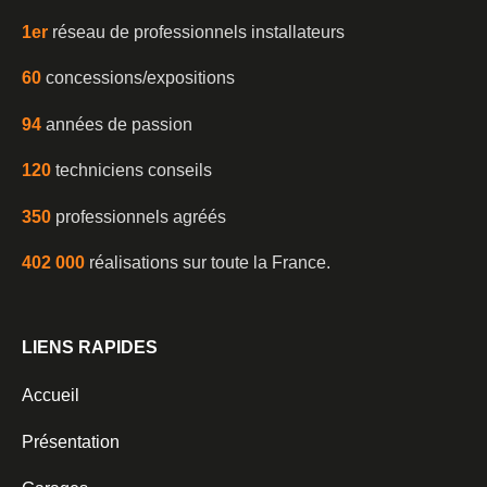
1er
réseau de professionnels installateurs
60
concessions/expositions
94
années de passion
120
techniciens conseils
350
professionnels agréés
402 000
réalisations sur toute la France.
LIENS RAPIDES
Accueil
Présentation