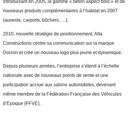
introduisant en 2005, la gamme « béton aspect bois » et de
nouveaux produits complémentaires à l’habitat en 2007
(auvents, carports, bûchers, …).
2010, nouvelle stratégie de positionnement, Alta
Constructions centre sa communication sur la marque
Doizon et crée un nouveau logo plus jeune et dynamique.
Depuis plusieurs années, l’entreprise s’étend à l’échelle
nationale avec de nouveaux points de vente et une
participation accrue aux salons automobiles, devenant
même membre de la Fédération Française des Véhicules
d’Epoque (FFVE).