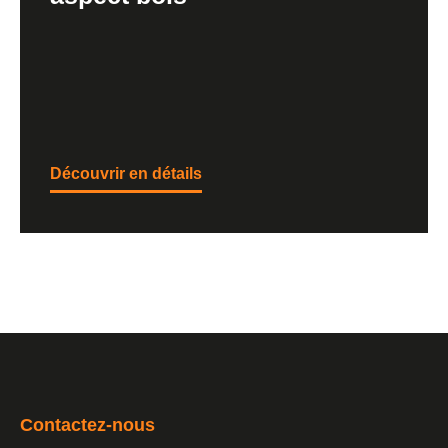
Découvrir en détails
Contactez-nous