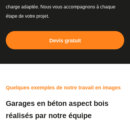
charge adaptée. Nous vous accompagnons à chaque
étape de votre projet.
Devis gratuit
Quelques exemples de notre travail en images
Garages en béton aspect bois
réalisés par notre équipe