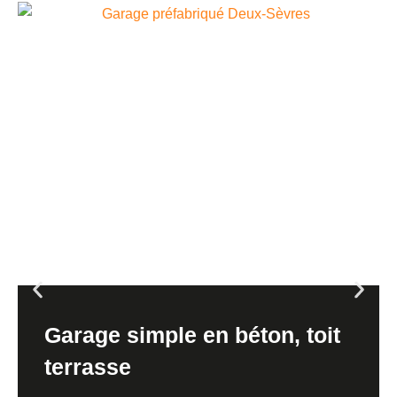
Garage simple en béton, toit
terrasse