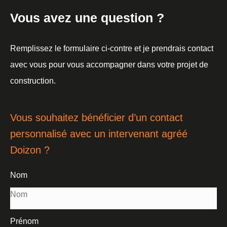
Vous avez une question ?
Remplissez le formulaire ci-contre et je prendrais contact
avec vous pour vous accompagner dans votre projet de
construction.
Vous souhaitez bénéficier d’un contact
personnalisé avec un intervenant agréé
Doizon ?
Nom
Prénom