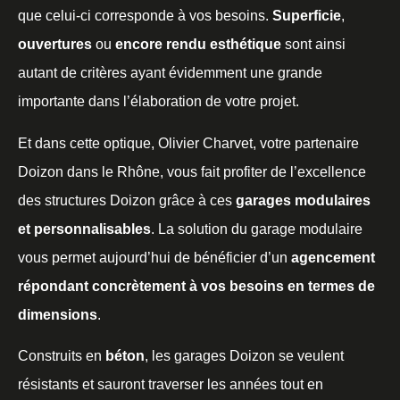
que celui-ci corresponde à vos besoins.
Superficie
,
ouvertures
ou
encore rendu esthétique
sont ainsi
autant de critères ayant évidemment une grande
importante dans l’élaboration de votre projet.
Et dans cette optique, Olivier Charvet, votre partenaire
Doizon dans le Rhône, vous fait profiter de l’excellence
des structures Doizon grâce à ces
garages modulaires
et personnalisables
. La solution du garage modulaire
vous permet aujourd’hui de bénéficier d’un
agencement
répondant concrètement à vos besoins en termes de
dimensions
.
Construits en
béton
, les garages Doizon se veulent
résistants et sauront traverser les années tout en