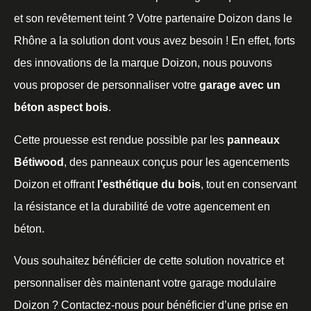
et son revêtement teint ? Votre partenaire Doizon dans le
Rhône a la solution dont vous avez besoin ! En effet, forts
des innovations de la marque Doizon, nous pouvons
vous proposer de personnaliser votre
garage avec un
béton aspect bois
.
Cette prouesse est rendue possible par les
panneaux
Bétiwood
, des panneaux conçus pour les agencements
Doizon et offrant
l’esthétique du bois
, tout en conservant
la résistance et la durabilité de votre agencement en
béton.
Vous souhaitez bénéficier de cette solution novatrice et
personnaliser dès maintenant votre garage modulaire
Doizon ? Contactez-nous pour bénéficier d’une prise en