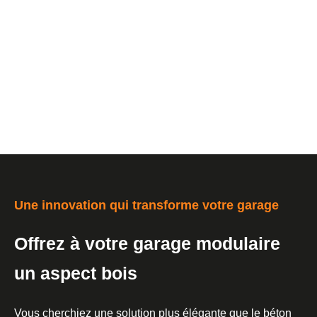
Une innovation qui transforme votre garage
Offrez à votre garage modulaire
un aspect bois
Vous cherchiez une solution plus élégante que le béton