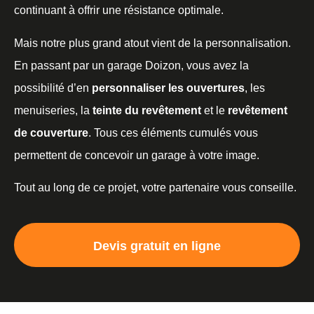
continuant à offrir une résistance optimale.
Mais notre plus grand atout vient de la personnalisation.
En passant par un garage Doizon, vous avez la
possibilité d’en
personnaliser les ouvertures
, les
menuiseries, la
teinte du revêtement
et le
revêtement
de couverture
. Tous ces éléments cumulés vous
permettent de concevoir un garage à votre image.
Tout au long de ce projet, votre partenaire vous conseille.
Devis gratuit en ligne