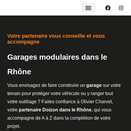
Votre partenaire vous conseille et vous
accompagne
Garages modulaires dans le
Rhône
Vous envisagez de faire construire un
garage
sur votre
terrain pour protéger votre véhicule ou y ranger tout
votre outillage ? Faites confiance à Olivier Charvet,
votre
partenaire Doizon dans le Rhône
, qui vous
accompagne de A à Z dans la complétion de votre
projet.