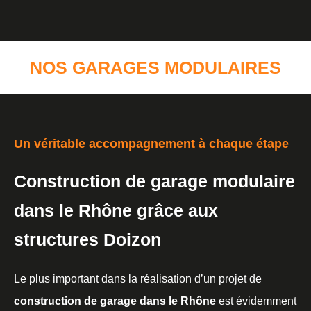
NOS GARAGES MODULAIRES
Un véritable accompagnement à chaque étape
Construction de garage modulaire
dans le Rhône grâce aux
structures Doizon
Le plus important dans la réalisation d’un projet de
construction de garage dans le Rhône
est évidemment