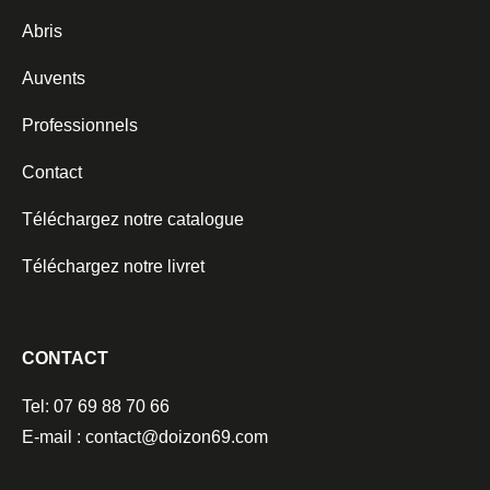
Abris
Auvents
Professionnels
Contact
Téléchargez notre catalogue
Téléchargez notre livret
CONTACT
Tel: 07 69 88 70 66
E-mail : contact@doizon69.com