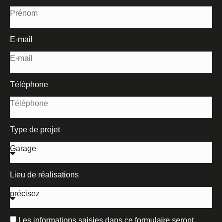
E-mail
Téléphone
Type de projet
Lieu de réalisations
Les informations saisies dans ce formulaire seront