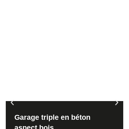
Garage triple en béton
aspect bois