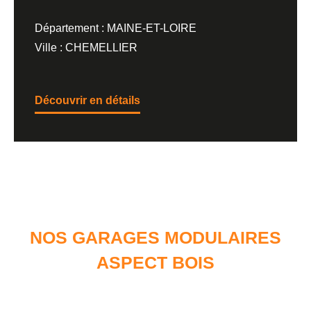
Département : MAINE-ET-LOIRE
Ville : CHEMELLIER
Découvrir en détails
NOS GARAGES MODULAIRES
ASPECT BOIS