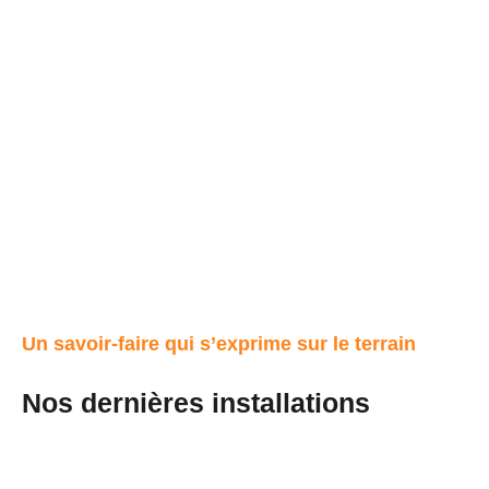
Un savoir-faire qui s’exprime sur le terrain
Nos dernières installations