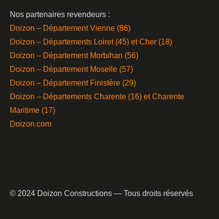
Nos partenaires revendeurs :
Doizon – Département Vienne (86)
Doizon – Départements Loiret (45) et Cher (18)
Doizon – Département Morbihan (56)
Doizon – Département Moselle (57)
Doizon – Département Finistère (29)
Doizon – Départements Charente (16) et Charente
Maritime (17)
Doizon.com
© 2024 Doizon Constructions — Tous droits réservés