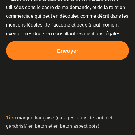
utilisées dans le cadre de ma demande, et de la relation
commerciale qui peut en découler, comme décrit dans les
mentions légales. Je l'accepte et peux à tout moment
exercer mes droits en consultant les mentions légales.
Envoyer
1è
re
marque française (garages, abris de jardin et
garabris®️ en béton et en béton aspect bois)