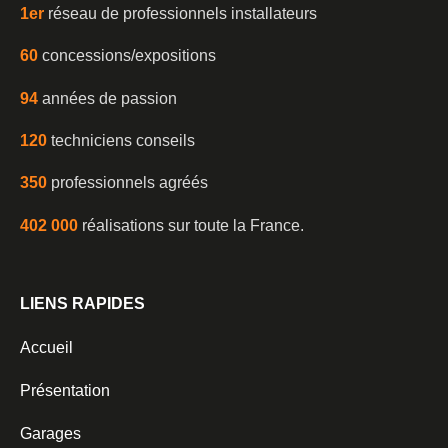
1er
réseau de professionnels installateurs
60
concessions/expositions
94
années de passion
120
techniciens conseils
350
professionnels agréés
402 000
réalisations sur toute la France.
LIENS RAPIDES
Accueil
Présentation
Garages