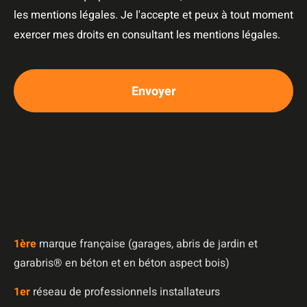
les mentions légales. Je l'accepte et peux à tout moment
exercer mes droits en consultant les mentions légales.
Envoyer
1è
re
marque française (garages, abris de jardin et
garabris®️ en béton et en béton aspect bois)
1er
réseau de professionnels installateurs