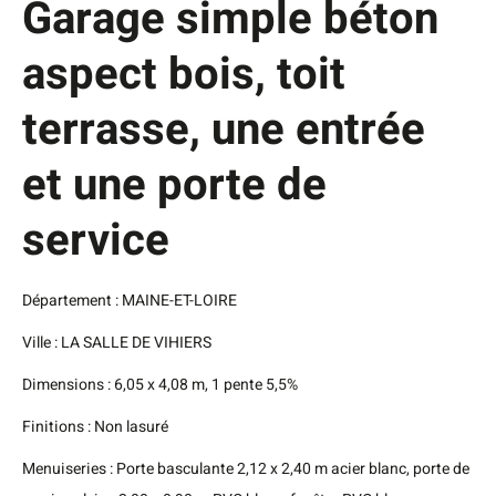
Garage simple béton
aspect bois, toit
terrasse, une entrée
et une porte de
service
Département : MAINE-ET-LOIRE
Ville : LA SALLE DE VIHIERS
Dimensions : 6,05 x 4,08 m, 1 pente 5,5%
Finitions : Non lasuré
Menuiseries : Porte basculante 2,12 x 2,40 m acier blanc, porte de