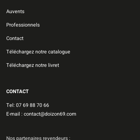
Auvents
Professionnels
Contact
Téléchargez notre catalogue
Téléchargez notre livret
CONTACT
Tel: 07 69 88 70 66
E-mail : contact@doizon69.com
Nos partenaires revendeurs :