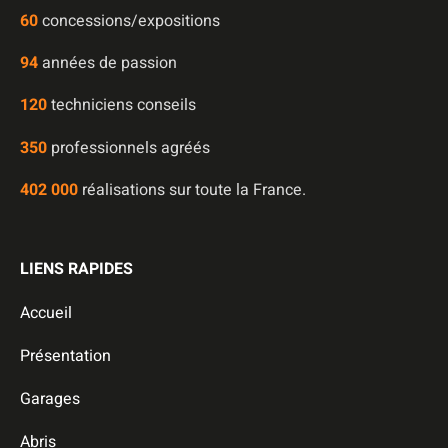
60
concessions/expositions
94
années de passion
120
techniciens conseils
350
professionnels agréés
402 000
réalisations sur toute la France.
LIENS RAPIDES
Accueil
Présentation
Garages
Abris