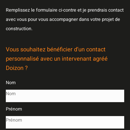
Remplissez le formulaire ci-contre et je prendrais contact
avec vous pour vous accompagner dans votre projet de
construction.
Vous souhaitez bénéficier d’un contact
personnalisé avec un intervenant agréé
Doizon ?
Nom
Prénom