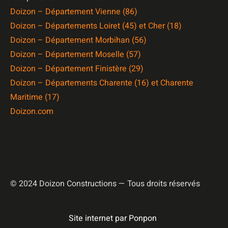
Doizon – Département Vienne (86)
Doizon – Départements Loiret (45) et Cher (18)
Doizon – Département Morbihan (56)
Doizon – Département Moselle (57)
Doizon – Département Finistère (29)
Doizon – Départements Charente (16) et Charente
Maritime (17)
Doizon.com
© 2024 Doizon Constructions — Tous droits réservés
Site internet par Ponpon