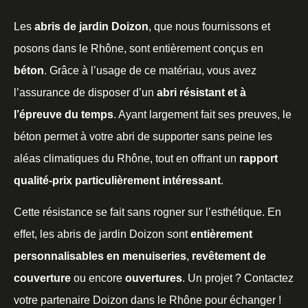
Les
abris de jardin Doizon
, que nous fournissons et
posons dans le Rhône, sont entièrement conçus en
béton
. Grâce à l’usage de ce matériau, vous avez
l’assurance de disposer d’un
abri résistant et à
l’épreuve du temps
. Ayant largement fait ses preuves, le
béton permet à votre abri de supporter sans peine les
aléas climatiques du Rhône, tout en offrant un
rapport
qualité-prix particulièrement intéressant
.
Cette résistance se fait sans rogner sur l’esthétique. En
effet, les abris de jardin Doizon sont
entièrement
personnalisables en menuiseries
,
revêtement de
couverture
ou encore
ouvertures
. Un projet ? Contactez
votre partenaire Doizon dans le Rhône pour échanger !