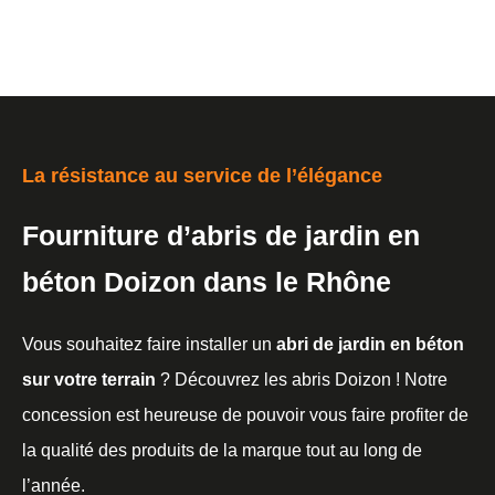
La résistance au service de l’élégance
Fourniture d’abris de jardin en
béton Doizon dans le Rhône
Vous souhaitez faire installer un
abri de jardin en béton
sur votre terrain
? Découvrez les abris Doizon ! Notre
concession est heureuse de pouvoir vous faire profiter de
la qualité des produits de la marque tout au long de
l’année.