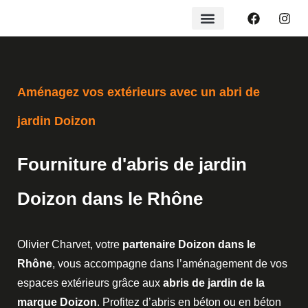
Aménagez vos extérieurs avec un abri de
jardin Doizon
Fourniture d'abris de jardin
Doizon dans le Rhône
Olivier Charvet, votre
partenaire Doizon dans le
Rhône
, vous accompagne dans l’aménagement de vos
espaces extérieurs grâce aux
abris de jardin de la
marque Doizon
. Profitez d’abris en béton ou en béton