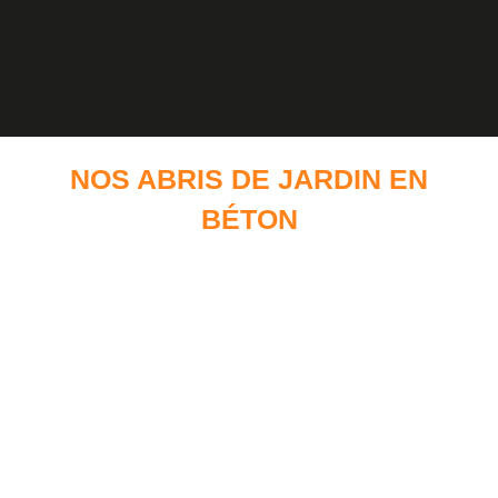
NOS ABRIS DE JARDIN EN
BÉTON