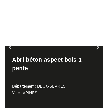
Abri béton aspect bois 1
pente
Département : DEUX-SEVRES
Ville : VRINES