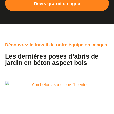
Devis gratuit en ligne
Découvrez le travail de notre équipe en images
Les dernières poses d’abris de
jardin en béton aspect bois