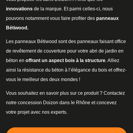
innovations
de la marque. Et parmi celles-ci, nous
pouvons notamment vous faire profiter des
panneaux
Bétiwood.
Les panneaux Bétiwood sont des panneaux faisant office
de revêtement de couverture pour votre abri de jardin en
béton en
offrant un aspect bois à la structure
. Alliez
ainsi la résistance du béton à l’élégance du bois et offrez-
vous le meilleur des deux mondes !
Vous souhaitez en savoir plus sur ce produit ? Contactez
notre concession Doizon dans le Rhône et concevez
votre projet avec nos experts.