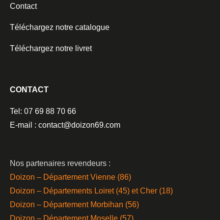
Contact
Téléchargez notre catalogue
Téléchargez notre livret
CONTACT
Tel: 07 69 88 70 66
E-mail : contact@doizon69.com
Nos partenaires revendeurs :
Doizon – Département Vienne (86)
Doizon – Départements Loiret (45) et Cher (18)
Doizon – Département Morbihan (56)
Doizon – Département Moselle (57)