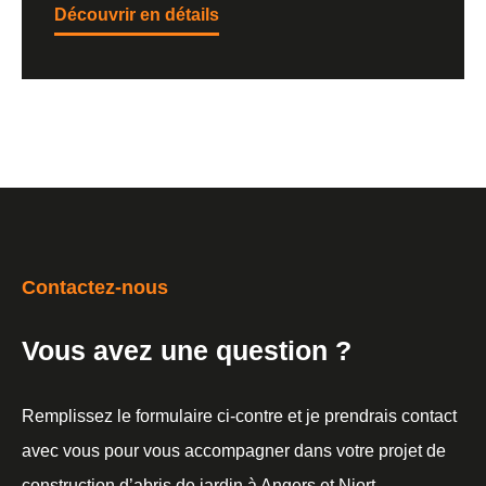
Découvrir en détails
Contactez-nous
Vous avez une question ?
Remplissez le formulaire ci-contre et je prendrais contact
avec vous pour vous accompagner dans votre projet de
construction d’abris de jardin à Angers et Niort.