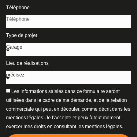
Téléphone
Type de projet
Lieu de réalisations
Les informations saisies dans ce formulaire seront
utilisées dans le cadre de ma demande, et de la relation
commerciale qui peut en découler, comme décrit dans les
mentions légales. Je l'accepte et peux à tout moment
exercer mes droits en consultant les mentions légales.