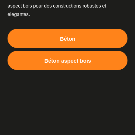
aspect bois pour des constructions robustes et
élégantes.
Béton
Béton aspect bois