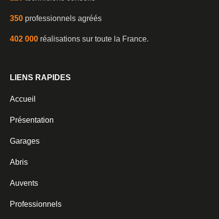
350
professionnels agréés
402 000
réalisations sur toute la France.
LIENS RAPIDES
Accueil
Présentation
Garages
Abris
Auvents
Professionnels