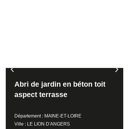
Abri de jardin en béton toit
aspect terrasse
Département : MAINE-ET-LOIRE
Ville : LE LION D'ANGERS