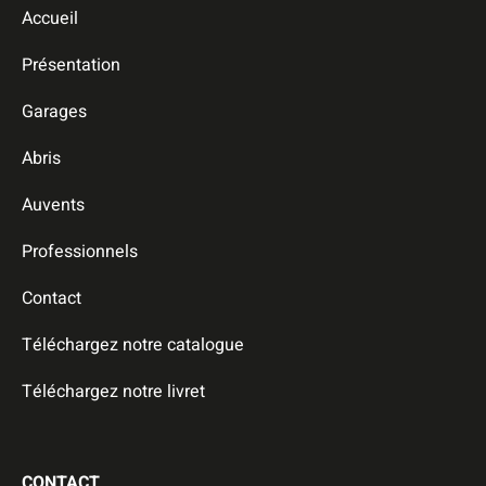
Accueil
Présentation
Garages
Abris
Auvents
Professionnels
Contact
Téléchargez notre catalogue
Téléchargez notre livret
CONTACT