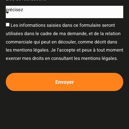
Les informations saisies dans ce formulaire seront
utilisées dans le cadre de ma demande, et de la relation
commerciale qui peut en découler, comme décrit dans
les mentions légales. Je l'accepte et peux à tout moment
exercer mes droits en consultant les mentions légales.
Envoyer