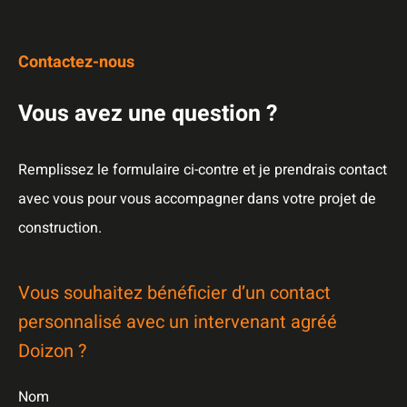
Contactez-nous
Vous avez une question ?
Remplissez le formulaire ci-contre et je prendrais contact
avec vous pour vous accompagner dans votre projet de
construction.
Vous souhaitez bénéficier d’un contact
personnalisé avec un intervenant agréé
Doizon ?
Nom