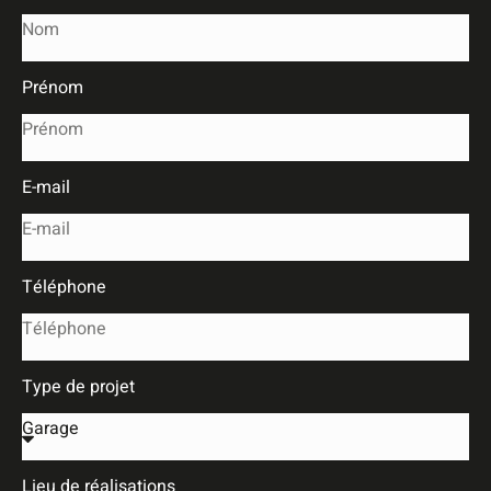
Prénom
E-mail
Téléphone
Type de projet
Lieu de réalisations