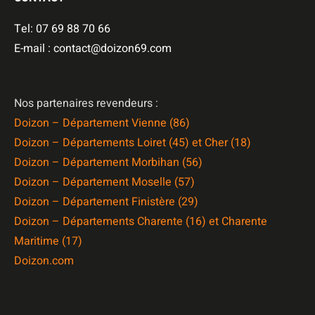
Tel: 07 69 88 70 66
E-mail : contact@doizon69.com
Nos partenaires revendeurs :
Doizon – Département Vienne (86)
Doizon – Départements Loiret (45) et Cher (18)
Doizon – Département Morbihan (56)
Doizon – Département Moselle (57)
Doizon – Département Finistère (29)
Doizon – Départements Charente (16) et Charente
Maritime (17)
Doizon.com