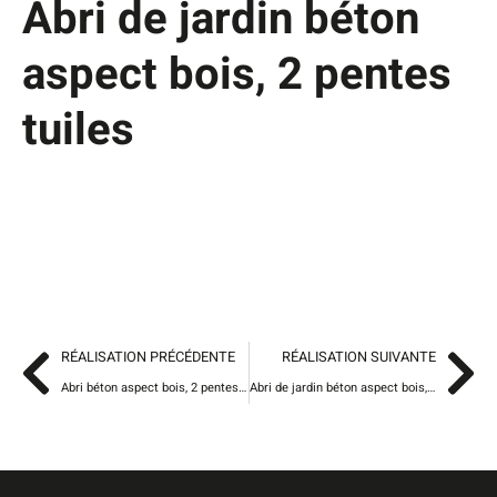
Abri de jardin béton
aspect bois, 2 pentes
tuiles
RÉALISATION PRÉCÉDENTE
RÉALISATION SUIVANTE
Abri béton aspect bois, 2 pentes bac acier, porte et fenêtre en PVC
Abri de jardin béton aspect bois, 2 pentes