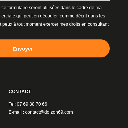
 ce formulaire seront utilisées dans le cadre de ma
erciale qui peut en découler, comme décrit dans les
et peux à tout moment exercer mes droits en consultant
Envoyer
CONTACT
Tel: 07 69 88 70 66
E-mail : contact@doizon69.com