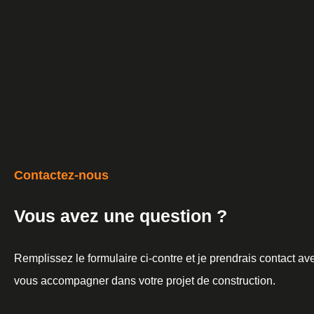
Contactez-nous
Vous avez une question ?
Remplissez le formulaire ci-contre et je prendrais contact a
vous accompagner dans votre projet de construction.