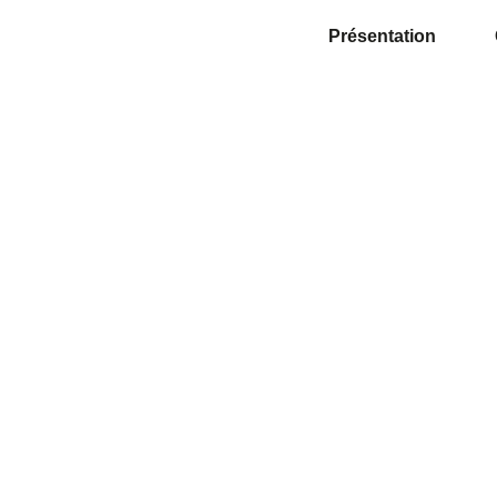
Présentation