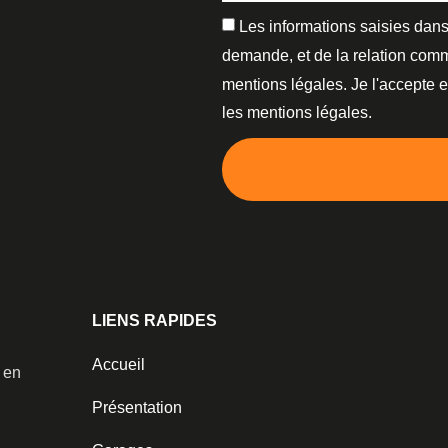
Les informations saisies dans
demande, et de la relation comm
mentions légales. Je l'accepte 
les mentions légales.
LIENS RAPIDES
Accueil
️ en
Présentation