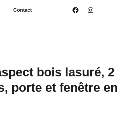
Contact
spect bois lasuré, 2
s, porte et fenêtre en