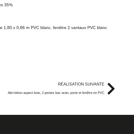
tes 35%
ine 1,80 x 0,86 m PVC blanc, fenêtre 2 vantaux PVC blanc
RÉALISATION SUIVANTE
Abri béton aspect bois, 2 pentes bac acier, porte et fenêtre en PVC