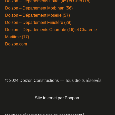
Doizon – Départements Loiret (45) et Cher (18)
Doizon – Département Morbihan (56)
Doizon – Département Moselle (57)
Doizon – Département Finistère (29)
Doizon – Départements Charente (16) et Charente
Maritime (17)
Doizon.com
© 2024 Doizon Constructions — Tous droits réservés
Site internet par Ponpon