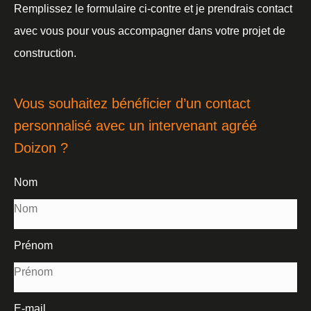
Remplissez le formulaire ci-contre et je prendrais contact
avec vous pour vous accompagner dans votre projet de
construction.
Vous souhaitez bénéficier d’un contact
personnalisé avec un intervenant agréé
Doizon ?
Nom
Prénom
E-mail