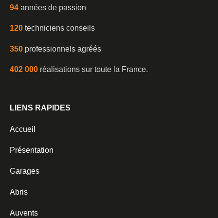
94
années de passion
120
techniciens conseils
350
professionnels agréés
402 000
réalisations sur toute la France.
LIENS RAPIDES
Accueil
Présentation
Garages
Abris
Auvents