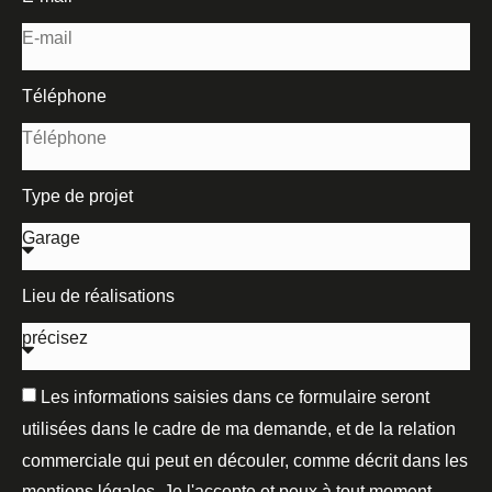
Téléphone
Type de projet
Lieu de réalisations
Les informations saisies dans ce formulaire seront
utilisées dans le cadre de ma demande, et de la relation
commerciale qui peut en découler, comme décrit dans les
mentions légales. Je l'accepte et peux à tout moment