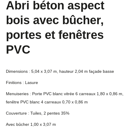
Abri béton aspect
bois avec bûcher,
portes et fenêtres
PVC
Dimensions : 5,04 x 3,07 m, hauteur 2,04 m façade basse
Finitions : Lasure
Menuiseries : Porte PVC blanc vitrée 6 carreaux 1,80 x 0,86 m,
fenêtre PVC blanc 4 carreaux 0,70 x 0,86 m
Couverture : Tuiles, 2 pentes 35%
Avec bûcher 1,00 x 3,07 m