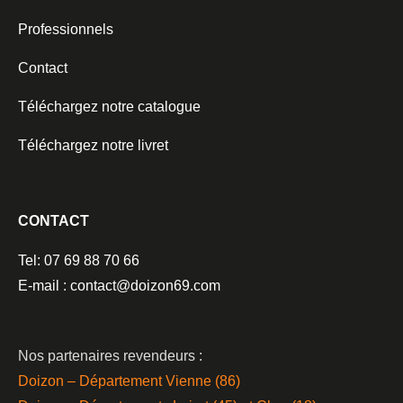
Professionnels
Contact
Téléchargez notre catalogue
Téléchargez notre livret
CONTACT
Tel: 07 69 88 70 66
E-mail : contact@doizon69.com
Nos partenaires revendeurs :
Doizon – Département Vienne (86)