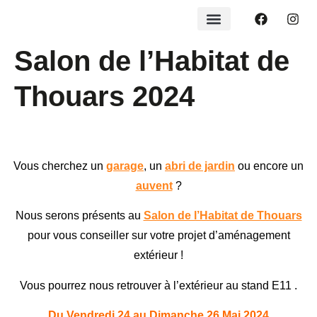
Salon de l’Habitat de
Thouars 2024
Vous cherchez un
garage
, un
abri de jardin
ou encore un
auvent
?
Nous serons présents au
Salon de l’Habitat de Thouars
pour vous conseiller sur votre projet d’aménagement
extérieur !
Vous pourrez nous retrouver à l’extérieur au stand E11 .
Du Vendredi 24 au Dimanche 26 Mai 2024