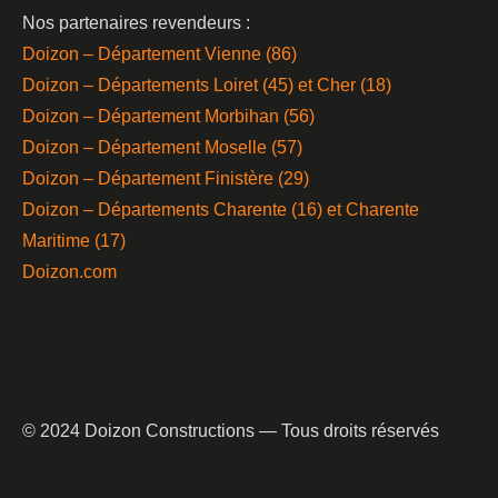
Nos partenaires revendeurs :
Doizon – Département Vienne (86)
Doizon – Départements Loiret (45) et Cher (18)
Doizon – Département Morbihan (56)
Doizon – Département Moselle (57)
Doizon – Département Finistère (29)
Doizon – Départements Charente (16) et Charente
Maritime (17)
Doizon.com
© 2024 Doizon Constructions — Tous droits réservés