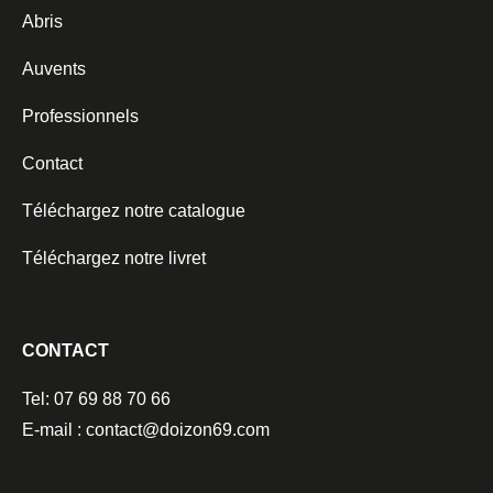
Abris
Auvents
Professionnels
Contact
Téléchargez notre catalogue
Téléchargez notre livret
CONTACT
Tel: 07 69 88 70 66
E-mail : contact@doizon69.com