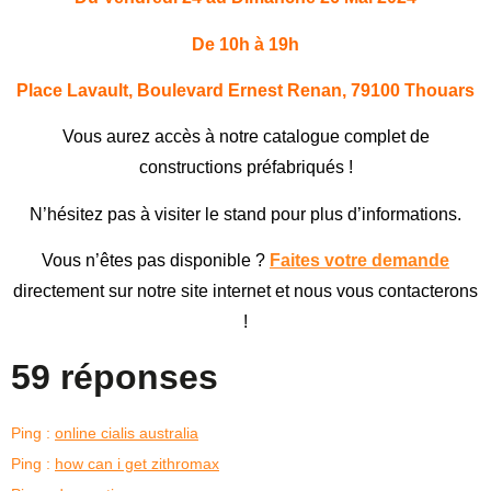
De 10h à 19h
Place Lavault, Boulevard Ernest Renan, 79100 Thouars
Vous aurez accès à notre catalogue complet de
constructions préfabriqués !
N’hésitez pas à visiter le stand pour plus d’informations.
Vous n’êtes pas disponible ?
Faites votre demande
directement sur notre site internet et nous vous contacterons
!
59 réponses
Ping :
online cialis australia
Ping :
how can i get zithromax