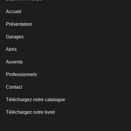
Accueil
Présentation
Garages
Abris
Auvents
Professionnels
Contact
Téléchargez notre catalogue
Téléchargez notre livret