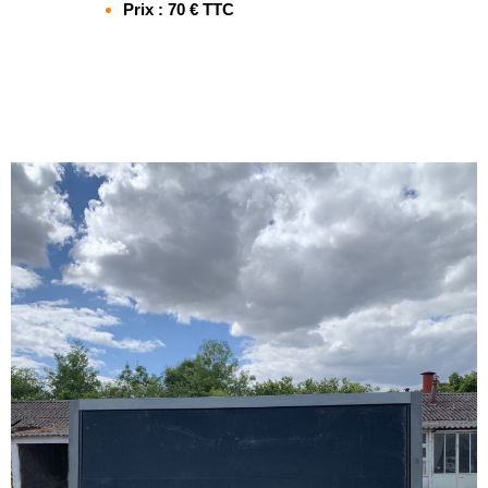
Prix : 70 € TTC