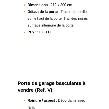
Dimensions
: 212 x 300 cm
Défaut de la porte
: Traces de rouilles
sur le haut de la porte. Trainées noires
sur face intérieure de la porte.
Prix : 90 € TTC
Porte de garage basculante à
vendre (Ref. V)
Rainure / aspect
: Débordante avec
rails.