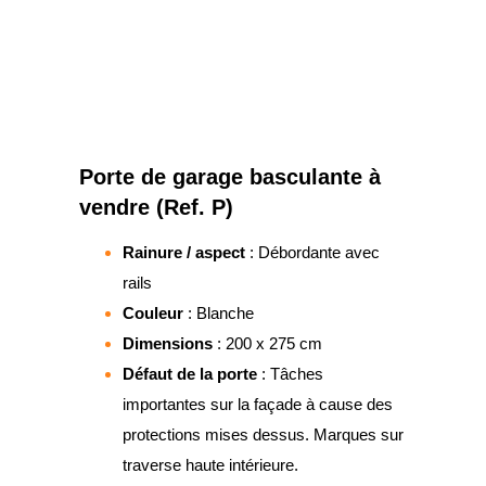
Porte de garage basculante à
vendre (Ref. P)
Rainure / aspect
: Débordante avec
rails
Couleur
: Blanche
Dimensions
: 200 x 275 cm
Défaut de la porte
: Tâches
importantes sur la façade à cause des
protections mises dessus. Marques sur
traverse haute intérieure.