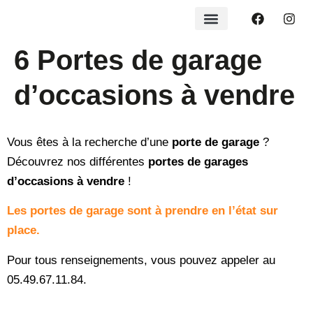
6 Portes de garage
d’occasions à vendre
Vous êtes à la recherche d’une
porte de garage
?
Découvrez nos différentes
portes de garages
d’occasions à vendre
!
Les portes de garage sont à prendre en l’état sur
place.
Pour tous renseignements, vous pouvez appeler au
05.49.67.11.84.