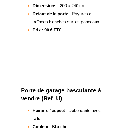
Dimensions
: 200 x 240 cm
Défaut de la porte
: Rayures et
traînées blanches sur les panneaux.
Prix : 90 € TTC
Porte de garage basculante à
vendre (Ref. U)
Rainure / aspect
: Débordante avec
rails.
Couleur
: Blanche