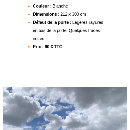
Couleur
: Blanche
Dimensions
: 212 x 300 cm
Défaut de la porte
: Légères rayures
en bas de la porte. Quelques traces
noires.
Prix : 90 € TTC