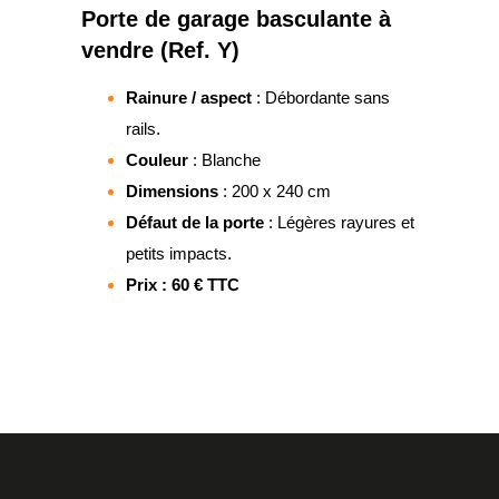
Porte de garage basculante à
vendre (Ref. Y)
Rainure / aspect
: Débordante sans
rails.
Couleur
: Blanche
Dimensions
: 200 x 240 cm
Défaut de la porte
: Légères rayures et
petits impacts.
Prix : 60 € TTC