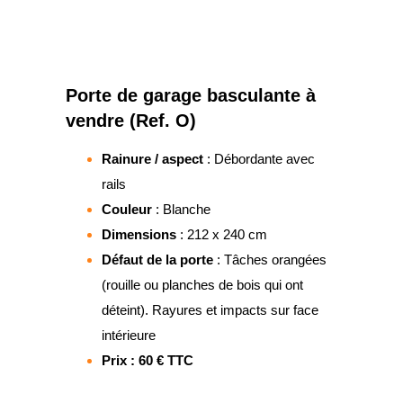
Porte de garage basculante à
vendre (Ref. O)
Rainure / aspect
: Débordante avec
rails
Couleur
: Blanche
Dimensions
: 212 x 240 cm
Défaut de la porte
: Tâches orangées
(rouille ou planches de bois qui ont
déteint). Rayures et impacts sur face
intérieure
Prix : 60 € TTC