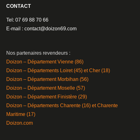
CONTACT
Tel: 07 69 88 70 66
E-mail : contact@doizon69.com
Nos partenaires revendeurs :
Doizon – Département Vienne (86)
Doizon – Départements Loiret (45) et Cher (18)
Doizon – Département Morbihan (56)
Doizon – Département Moselle (57)
Doizon – Département Finistère (29)
Doizon – Départements Charente (16) et Charente
Maritime (17)
Doizon.com