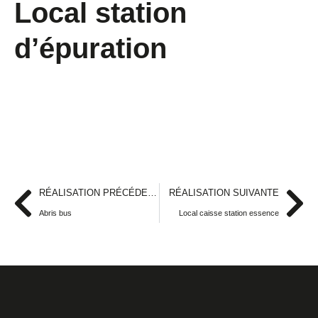
Local station
d’épuration
RÉALISATION PRÉCÉDENTE
RÉALISATION SUIVANTE
Abris bus
Local caisse station essence