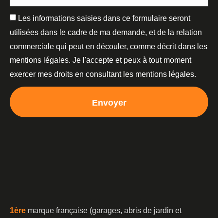
Les informations saisies dans ce formulaire seront
utilisées dans le cadre de ma demande, et de la relation
commerciale qui peut en découler, comme décrit dans les
mentions légales. Je l'accepte et peux à tout moment
exercer mes droits en consultant les mentions légales.
Envoyer
1è
re
marque française (garages, abris de jardin et