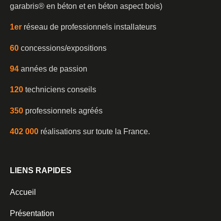
garabris®️ en béton et en béton aspect bois)
1er
réseau de professionnels installateurs
60
concessions/expositions
94
années de passion
120
techniciens conseils
350
professionnels agréés
402 000
réalisations sur toute la France.
LIENS RAPIDES
Accueil
Présentation