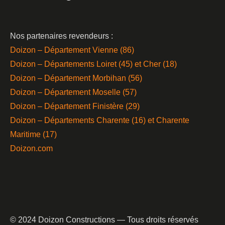
Nos partenaires revendeurs :
Doizon – Département Vienne (86)
Doizon – Départements Loiret (45) et Cher (18)
Doizon – Département Morbihan (56)
Doizon – Département Moselle (57)
Doizon – Département Finistère (29)
Doizon – Départements Charente (16) et Charente
Maritime (17)
Doizon.com
© 2024 Doizon Constructions — Tous droits réservés