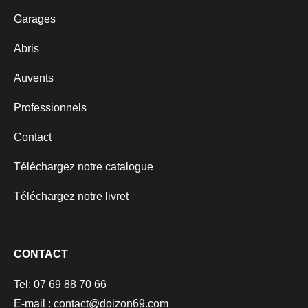
Garages
Abris
Auvents
Professionnels
Contact
Téléchargez notre catalogue
Téléchargez notre livret
CONTACT
Tel: 07 69 88 70 66
E-mail : contact@doizon69.com