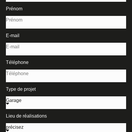
Prénom
E-mail
Téléphone
Type de projet
Lieu de réalisations