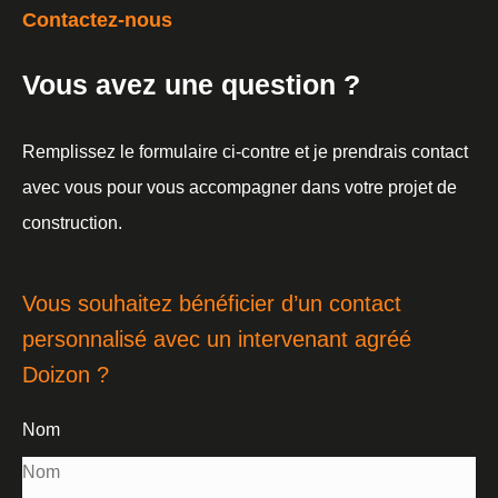
Contactez-nous
Vous avez une question ?
Remplissez le formulaire ci-contre et je prendrais contact
avec vous pour vous accompagner dans votre projet de
construction.
Vous souhaitez bénéficier d’un contact
personnalisé avec un intervenant agréé
Doizon ?
Nom