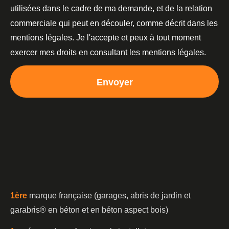
utilisées dans le cadre de ma demande, et de la relation
commerciale qui peut en découler, comme décrit dans les
mentions légales. Je l'accepte et peux à tout moment
exercer mes droits en consultant les mentions légales.
Envoyer
1è
re
marque française (garages, abris de jardin et
garabris®️ en béton et en béton aspect bois)