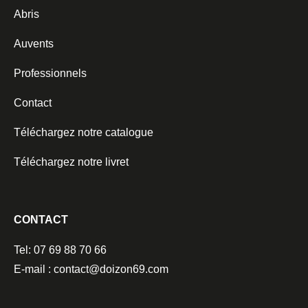
Abris
Auvents
Professionnels
Contact
Téléchargez notre catalogue
Téléchargez notre livret
CONTACT
Tel: 07 69 88 70 66
E-mail : contact@doizon69.com