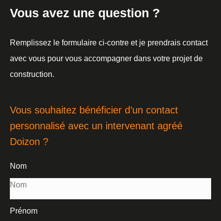
Vous avez une question ?
Remplissez le formulaire ci-contre et je prendrais contact
avec vous pour vous accompagner dans votre projet de
construction.
Vous souhaitez bénéficier d’un contact
personnalisé avec un intervenant agréé
Doizon ?
Nom
Prénom