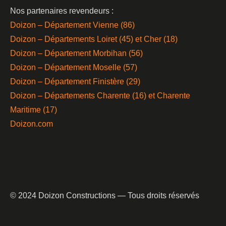
Nos partenaires revendeurs :
Doizon – Département Vienne (86)
Doizon – Départements Loiret (45) et Cher (18)
Doizon – Département Morbihan (56)
Doizon – Département Moselle (57)
Doizon – Département Finistère (29)
Doizon – Départements Charente (16) et Charente
Maritime (17)
Doizon.com
© 2024 Doizon Constructions — Tous droits réservés