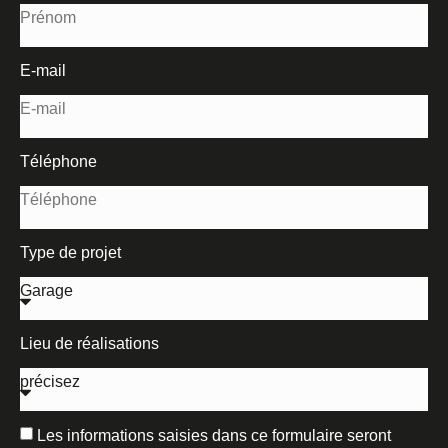
E-mail
Téléphone
Type de projet
Lieu de réalisations
Les informations saisies dans ce formulaire seront