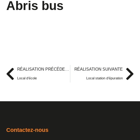
Abris bus
RÉALISATION PRÉCÉDENTE
RÉALISATION SUIVANTE
Local d’école
Local station d’épuration
Contactez-nous