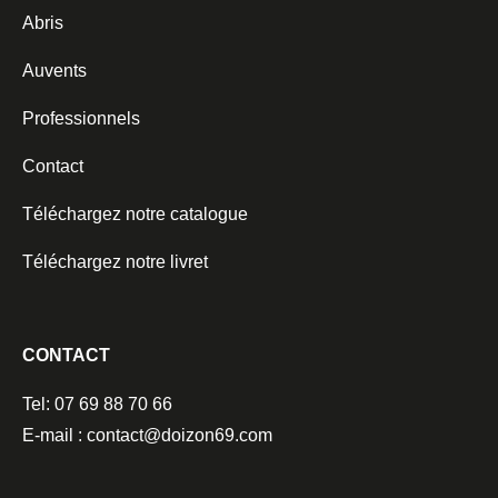
Abris
Auvents
Professionnels
Contact
Téléchargez notre catalogue
Téléchargez notre livret
CONTACT
Tel: 07 69 88 70 66
E-mail : contact@doizon69.com