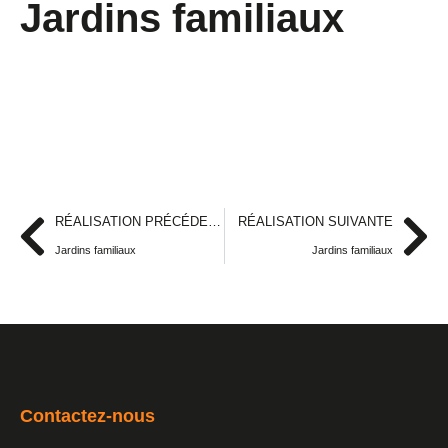
Jardins familiaux
RÉALISATION PRÉCÉDENTE
RÉALISATION SUIVANTE
Jardins familiaux
Jardins familiaux
Contactez-nous