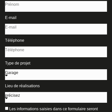
E-mail
Téléphone
Type de projet
Lieu de réalisations
Les informations saisies dans ce formulaire seront