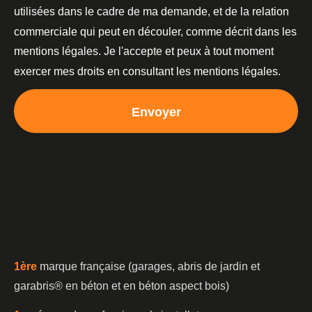
utilisées dans le cadre de ma demande, et de la relation
commerciale qui peut en découler, comme décrit dans les
mentions légales. Je l'accepte et peux à tout moment
exercer mes droits en consultant les mentions légales.
Envoyer
1è
re
marque française (garages, abris de jardin et
garabris®️ en béton et en béton aspect bois)