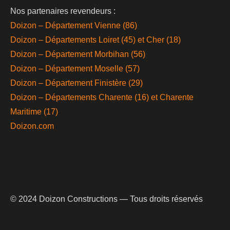
Nos partenaires revendeurs :
Doizon – Département Vienne (86)
Doizon – Départements Loiret (45) et Cher (18)
Doizon – Département Morbihan (56)
Doizon – Département Moselle (57)
Doizon – Département Finistère (29)
Doizon – Départements Charente (16) et Charente
Maritime (17)
Doizon.com
© 2024 Doizon Constructions — Tous droits réservés