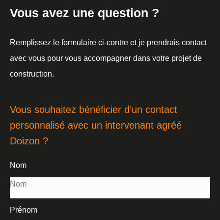
Vous avez une question ?
Remplissez le formulaire ci-contre et je prendrais contact
avec vous pour vous accompagner dans votre projet de
construction.
Vous souhaitez bénéficier d’un contact
personnalisé avec un intervenant agréé
Doizon ?
Nom
Prénom