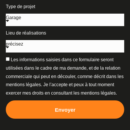
Type de projet
Lieu de réalisations
Les informations saisies dans ce formulaire seront
utilisées dans le cadre de ma demande, et de la relation
commerciale qui peut en découler, comme décrit dans les
mentions légales. Je l'accepte et peux à tout moment
exercer mes droits en consultant les mentions légales.
Envoyer