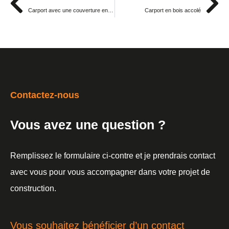
Carport avec une couverture en bac acier et bandeaux en bois
Carport en bois accolé
Contactez-nous
Vous avez une question ?
Remplissez le formulaire ci-contre et je prendrais contact
avec vous pour vous accompagner dans votre projet de
construction.
Vous souhaitez bénéficier d’un contact