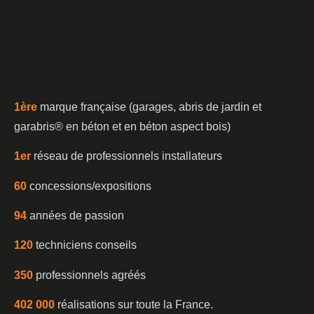
1è
re
marque française (garages, abris de jardin et
garabris®️ en béton et en béton aspect bois)
1er
réseau de professionnels installateurs
60
concessions/expositions
94
années de passion
120
techniciens conseils
350
professionnels agréés
402 000
réalisations sur toute la France.