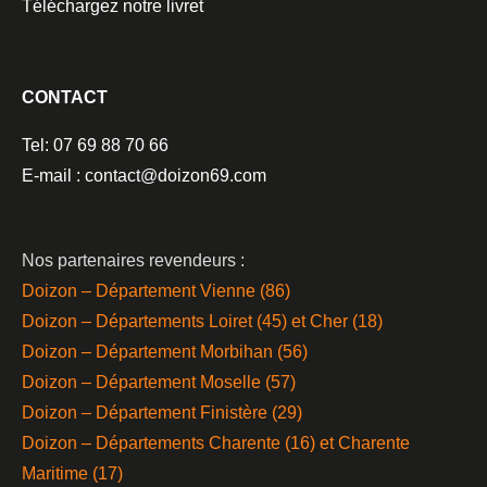
Téléchargez notre livret
CONTACT
Tel: 07 69 88 70 66
E-mail : contact@doizon69.com
Nos partenaires revendeurs :
Doizon – Département Vienne (86)
Doizon – Départements Loiret (45) et Cher (18)
Doizon – Département Morbihan (56)
Doizon – Département Moselle (57)
Doizon – Département Finistère (29)
Doizon – Départements Charente (16) et Charente
Maritime (17)