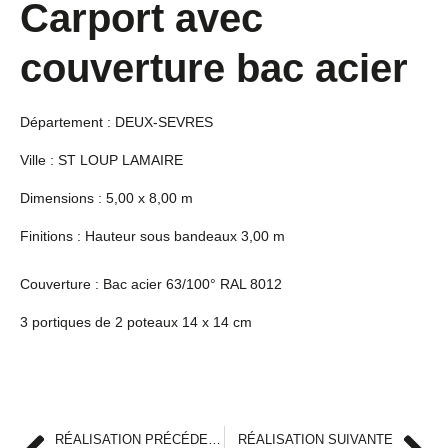
Carport avec
couverture bac acier
Département : DEUX-SEVRES
Ville : ST LOUP LAMAIRE
Dimensions : 5,00 x 8,00 m
Finitions : Hauteur sous bandeaux 3,00 m
Couverture : Bac acier 63/100° RAL 8012
3 portiques de 2 poteaux 14 x 14 cm
RÉALISATION PRÉCÉDENTE
RÉALISATION SUIVANTE