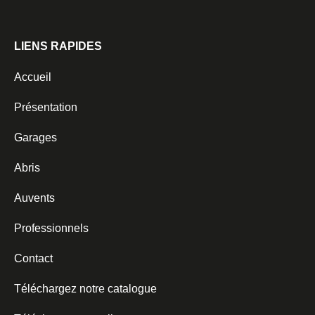
LIENS RAPIDES
Accueil
Présentation
Garages
Abris
Auvents
Professionnels
Contact
Téléchargez notre catalogue