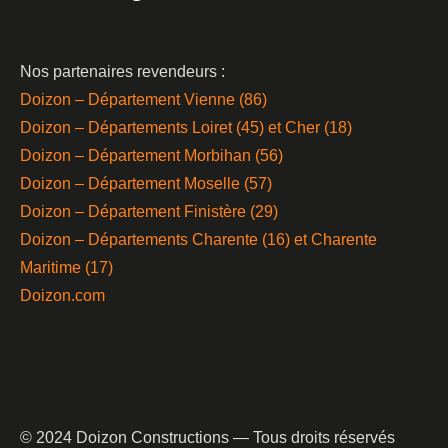
Nos partenaires revendeurs :
Doizon – Département Vienne (86)
Doizon – Départements Loiret (45) et Cher (18)
Doizon – Département Morbihan (56)
Doizon – Département Moselle (57)
Doizon – Département Finistère (29)
Doizon – Départements Charente (16) et Charente
Maritime (17)
Doizon.com
© 2024 Doizon Constructions — Tous droits réservés