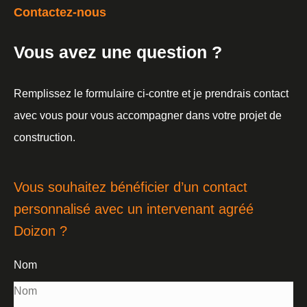
Contactez-nous
Vous avez une question ?
Remplissez le formulaire ci-contre et je prendrais contact
avec vous pour vous accompagner dans votre projet de
construction.
Vous souhaitez bénéficier d’un contact
personnalisé avec un intervenant agréé
Doizon ?
Nom