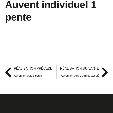
Auvent individuel 1
pente
RÉALISATION PRÉCÉDENTE
RÉALISATION SUIVANTE
Auvent en bois 1 pente
Auvent en bois 2 pentes accolé