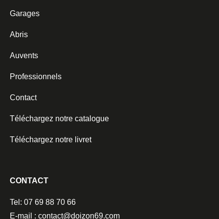
Garages
Abris
Auvents
Professionnels
Contact
Téléchargez notre catalogue
Téléchargez notre livret
CONTACT
Tel: 07 69 88 70 66
E-mail : contact@doizon69.com