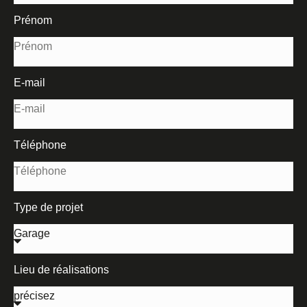
Prénom
E-mail
Téléphone
Type de projet
Lieu de réalisations