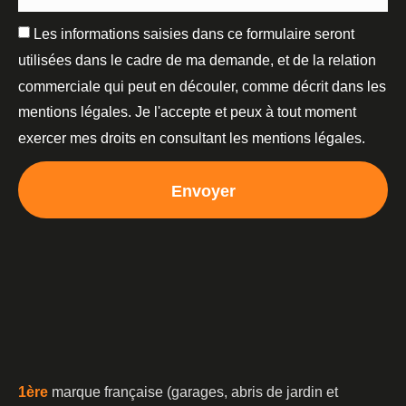
Les informations saisies dans ce formulaire seront
utilisées dans le cadre de ma demande, et de la relation
commerciale qui peut en découler, comme décrit dans les
mentions légales. Je l'accepte et peux à tout moment
exercer mes droits en consultant les mentions légales.
Envoyer
1è
re
marque française (garages, abris de jardin et