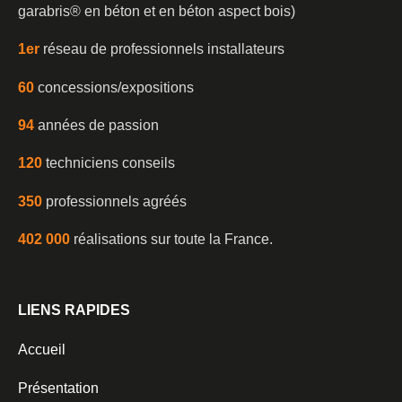
garabris®️ en béton et en béton aspect bois)
1er
réseau de professionnels installateurs
60
concessions/expositions
94
années de passion
120
techniciens conseils
350
professionnels agréés
402 000
réalisations sur toute la France.
LIENS RAPIDES
Accueil
Présentation