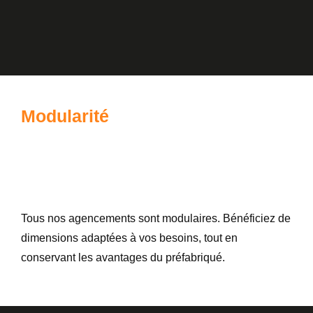
Modularité
Tous nos agencements sont modulaires. Bénéficiez de
dimensions adaptées à vos besoins, tout en
conservant les avantages du préfabriqué.