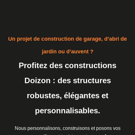
Un projet de construction de garage, d’abri de
jardin ou d’auvent ?
Profitez des constructions
Doizon : des structures
robustes, élégantes et
personnalisables.
Nous personnalisons, construisons et posons vos