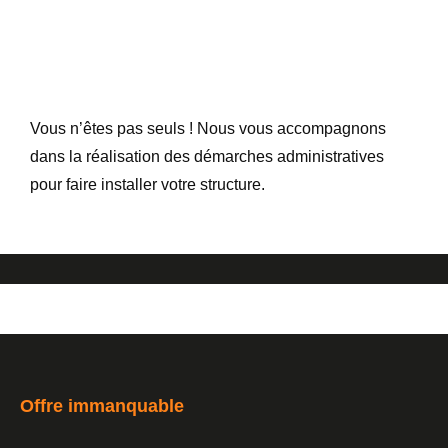
Vous n’êtes pas seuls ! Nous vous accompagnons
dans la réalisation des démarches administratives
pour faire installer votre structure.
Offre immanquable