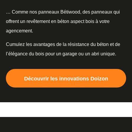
… Comme nos panneaux Bétiwood, des panneaux qui
offrent un revêtement en béton aspect bois à votre
agencement.
Cumulez les avantages de la résistance du béton et de
l’élégance du bois pour un garage ou un abri unique.
Découvrir les innovations Doizon