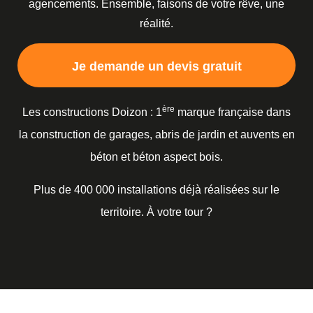
agencements. Ensemble, faisons de votre rêve, une
réalité.
Je demande un devis gratuit
ère
Les constructions Doizon : 1
marque française dans
la construction de garages, abris de jardin et auvents en
béton et béton aspect bois.
Plus de 400 000 installations déjà réalisées sur le
territoire. À votre tour ?