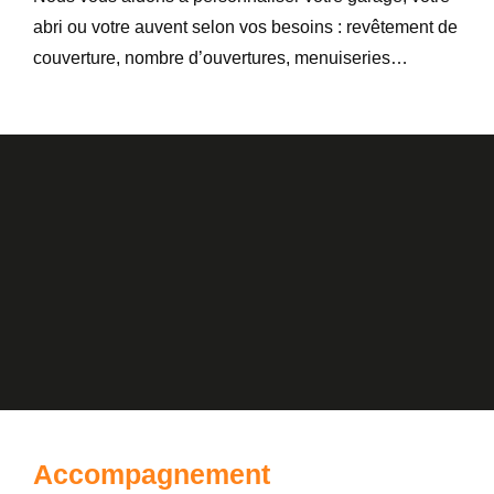
abri ou votre auvent selon vos besoins : revêtement de
couverture, nombre d’ouvertures, menuiseries…
Accompagnement