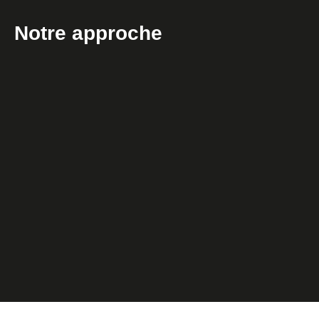
Notre approche