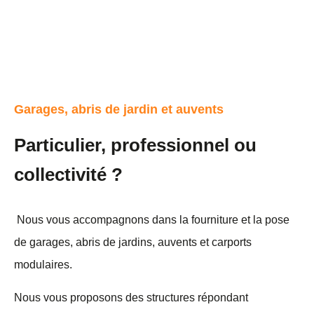
Garages, abris de jardin et auvents
Particulier, professionnel ou
collectivité ?
Nous vous accompagnons dans la fourniture et la pose
de garages, abris de jardins, auvents et carports
modulaires.
Nous vous proposons des structures répondant