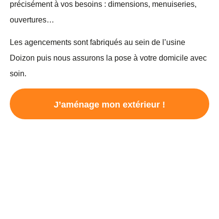
précisément à vos besoins : dimensions, menuiseries,
ouvertures…
Les agencements sont fabriqués au sein de l’usine
Doizon puis nous assurons la pose à votre domicile avec
soin.
J’aménage mon extérieur !