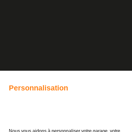
Personnalisation
Nous vous aidons à personnaliser votre garage, votre