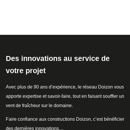
Des innovations au service de
votre projet
Avec plus de 90 ans d’expérience, le réseau Doizon vous
apporte expertise et savoir-faire, tout en faisant souffler un
vent de fraîcheur sur le domaine.
Faire confiance aux constructions Doizon, c’est bénéficier
des dernières innovations…