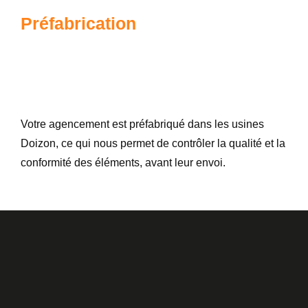
Préfabrication
Votre agencement est préfabriqué dans les usines
Doizon, ce qui nous permet de contrôler la qualité et la
conformité des éléments, avant leur envoi.