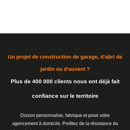
Un projet de construction de garage, d’abri de
jardin ou d’auvent ?
Plus de 400 000 clients nous ont déjà fait
confiance sur le territoire
Doizon personnalise, fabrique et pose votre
agencement à domicile. Profitez de la résistance du