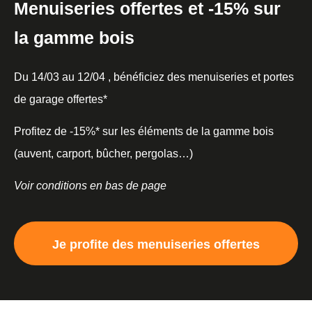
Menuiseries offertes et -15% sur
la gamme bois
Du 14/03 au 12/04 , bénéficiez des menuiseries et portes
de garage offertes*
Profitez de -15%* sur les éléments de la gamme bois
(auvent, carport, bûcher, pergolas…)
Voir conditions en bas de page
Je profite des menuiseries offertes