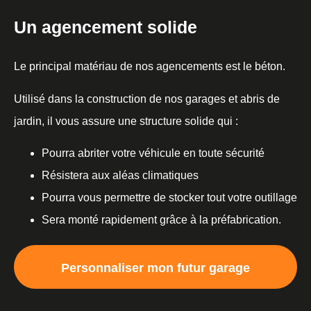
Un agencement solide
Le principal matériau de nos agencements est le béton.
Utilisé dans la construction de nos garages et abris de
jardin, il vous assure une structure solide qui :
Pourra abriter votre véhicule en toute sécurité
Résistera aux aléas climatiques
Pourra vous permettre de stocker tout votre outillage
Sera monté rapidement grâce à la préfabrication.
Personnaliser mon futur garage